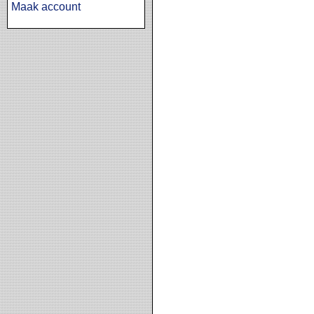
Maak account