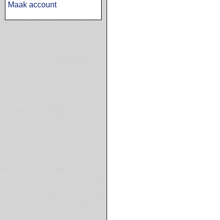
Maak account